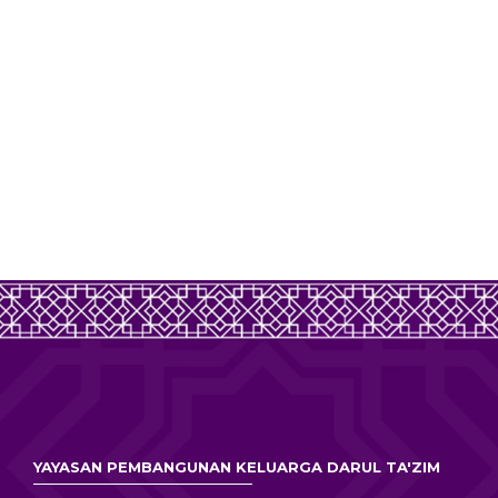
YAYASAN PEMBANGUNAN KELUARGA DARUL TA'ZIM