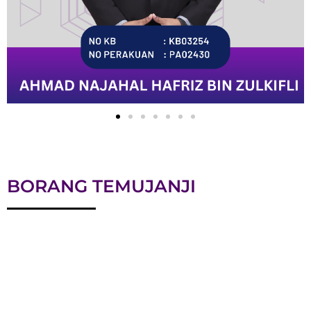
BORANG TEMUJANJI