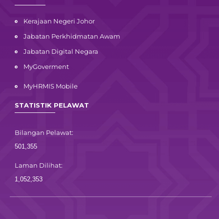
Kerajaan Negeri Johor
Jabatan Perkhidmatan Awam
Jabatan Digital Negara
MyGoverment
MyHRMIS Mobile
STATISTIK PELAWAT
Bilangan Pelawat:
501,355
Laman Dilihat:
1,052,353