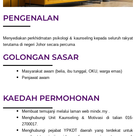
PENGENALAN
Menyediakan perkhidmatan psikologi & kaunseling kepada seluruh rakyat
terutama di negeri Johor secara percuma
GOLONGAN SASAR
Masyarakat awam (belia, ibu tunggal, OKU, warga emas)
Penjawat awam
KAEDAH PERMOHONAN
Membuat temujanji melalui laman web mindx.my .
Menghubungi Unit Kaunseling & Motivasi di talian 016-
2700017.
Menghubungi pejabat YPKDT daerah yang terdekat untuk