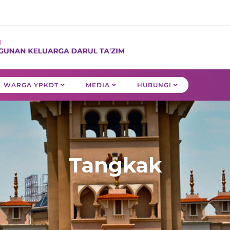
WARGA YPKDT
MEDIA
HUBUNGI
Tangkak