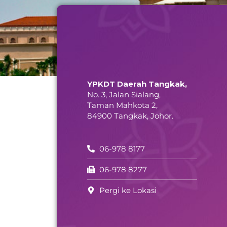
YPKDT Daerah Tangkak,
No. 3, Jalan Sialang,
Taman Mahkota 2,
84900 Tangkak, Johor.
06-978 8177
06-978 8277
Pergi ke Lokasi