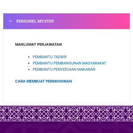
PERSONEL MYSTEP
MAKLUMAT PERJAWATAN
PEMBANTU TADBIR
PEMBANTU PEMBANGUNAN MASYARAKAT
PEMBANTU PENYEDIAAN MAKANAN
CARA MEMBUAT PERMOHONAN