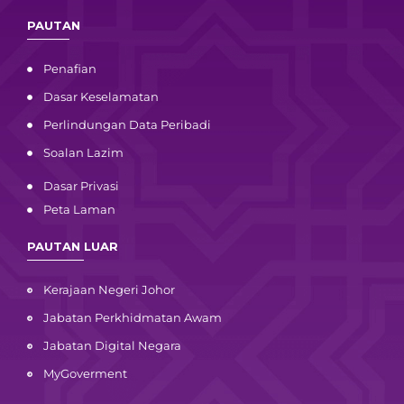
PAUTAN
Penafian
Dasar Keselamatan
Perlindungan Data Peribadi
Soalan Lazim
Dasar Privasi
Peta Laman
PAUTAN LUAR
Kerajaan Negeri Johor
Jabatan Perkhidmatan Awam
Jabatan Digital Negara
MyGoverment