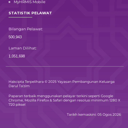
MyHRMIS Mobile
STATISTIK PELAWAT
Bilangan Pelawat:
500,943
Laman Dilihat:
1,051,698
Hakcipta Terpelihara © 2025 Yayasan Pembangunan Keluarga
Darul Ta'zim
Paparan terbaik menggunakan pelayar terkini seperti Google
Chrome, Mozilla Firefox & Safari dengan resolusi minimum 1280 X
720 piksel
Tarikh kemaskini: 05 Ogos 2026