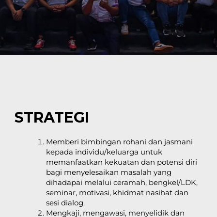
STRATEGI
Memberi bimbingan rohani dan jasmani
kepada individu/keluarga untuk
memanfaatkan kekuatan dan potensi diri
bagi menyelesaikan masalah yang
dihadapai melalui ceramah, bengkel/LDK,
seminar, motivasi, khidmat nasihat dan
sesi dialog.
Mengkaji, mengawasi, menyelidik dan