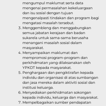
mengumpul maklumat serta data
mengenai permasalahan kekeluargaan
dan isu sosial dengan tujuan
mengenalpasti tindakan dan program bagi
mengatasi masalah tersebut.
Menggembleng dan menggabungkan
semua jabatan kerajaan dan badan
sukarela untuk sama-sama berusaha
menangani masalah sosial dalam
masyarakat.
Menyampaikan maklumat dan
mempromosi program-program dan
perkihdmatan yang dilaksanakan oleh
YPKDT kepada masyarakat.
Penghargaan dan pengiktirafan kepada
individu dan organisasi di atas sumbangan
dan jasa mereka dalam aktiviti sosial dan
institusi keluarga.
Menyediakan perkhidmatan sokongan
kepada individu, keluarga dan masyarakat.
Mempelbagaikan sumber pendapatan