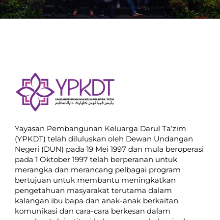
Yayasan Pembangunan Keluarga Darul Ta’zim
(YPKDT) telah diluluskan oleh Dewan Undangan
Negeri (DUN) pada 19 Mei 1997 dan mula beroperasi
pada 1 Oktober 1997 telah berperanan untuk
merangka dan merancang pelbagai program
bertujuan untuk membantu meningkatkan
pengetahuan masyarakat terutama dalam
kalangan ibu bapa dan anak-anak berkaitan
komunikasi dan cara-cara berkesan dalam