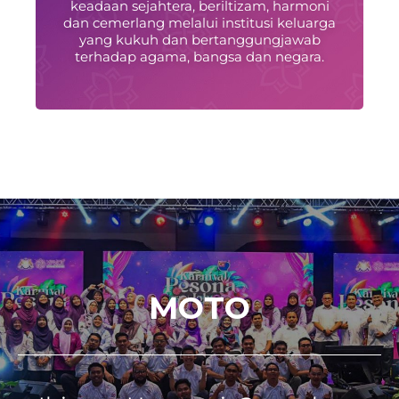
keadaan sejahtera, beriltizam, harmoni
dan cemerlang melalui institusi keluarga
yang kukuh dan bertanggungjawab
terhadap agama, bangsa dan negara.
MOTO