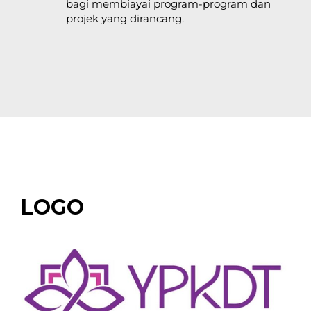
bagi membiayai program-program dan
projek yang dirancang.
LOGO