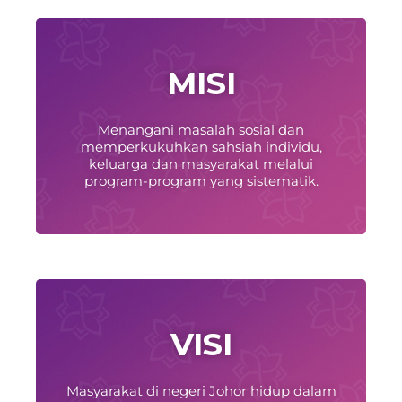
MISI
Menangani masalah sosial dan
memperkukuhkan sahsiah individu,
keluarga dan masyarakat melalui
program-program yang sistematik.
VISI
Masyarakat di negeri Johor hidup dalam