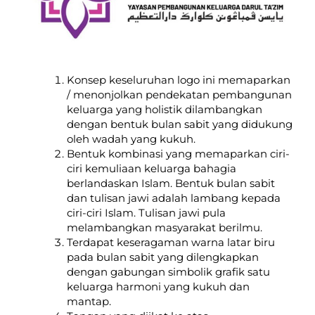
Konsep keseluruhan logo ini memaparkan
/ menonjolkan pendekatan pembangunan
keluarga yang holistik dilambangkan
dengan bentuk bulan sabit yang didukung
oleh wadah yang kukuh.
Bentuk kombinasi yang memaparkan ciri-
ciri kemuliaan keluarga bahagia
berlandaskan Islam. Bentuk bulan sabit
dan tulisan jawi adalah lambang kepada
ciri-ciri Islam. Tulisan jawi pula
melambangkan masyarakat berilmu.
Terdapat keseragaman warna latar biru
pada bulan sabit yang dilengkapkan
dengan gabungan simbolik grafik satu
keluarga harmoni yang kukuh dan
mantap.