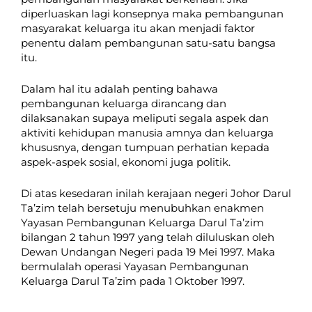
diperluaskan lagi konsepnya maka pembangunan
masyarakat keluarga itu akan menjadi faktor
penentu dalam pembangunan satu-satu bangsa
itu.
Dalam hal itu adalah penting bahawa
pembangunan keluarga dirancang dan
dilaksanakan supaya meliputi segala aspek dan
aktiviti kehidupan manusia amnya dan keluarga
khususnya, dengan tumpuan perhatian kepada
aspek-aspek sosial, ekonomi juga politik.
Di atas kesedaran inilah kerajaan negeri Johor Darul
Ta’zim telah bersetuju menubuhkan enakmen
Yayasan Pembangunan Keluarga Darul Ta’zim
bilangan 2 tahun 1997 yang telah diluluskan oleh
Dewan Undangan Negeri pada 19 Mei 1997. Maka
bermulalah operasi Yayasan Pembangunan
Keluarga Darul Ta’zim pada 1 Oktober 1997.