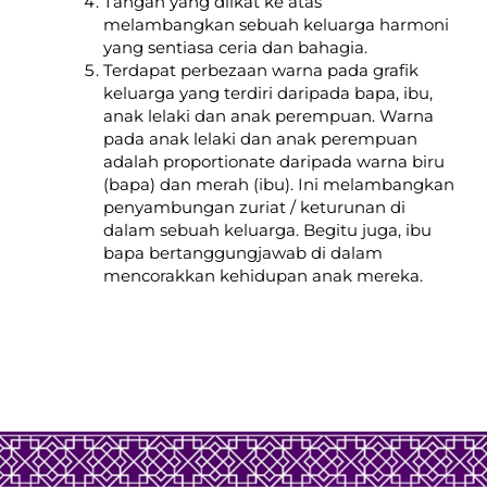
Tangan yang diikat ke atas
melambangkan sebuah keluarga harmoni
yang sentiasa ceria dan bahagia.
Terdapat perbezaan warna pada grafik
keluarga yang terdiri daripada bapa, ibu,
anak lelaki dan anak perempuan. Warna
pada anak lelaki dan anak perempuan
adalah proportionate daripada warna biru
(bapa) dan merah (ibu). Ini melambangkan
penyambungan zuriat / keturunan di
dalam sebuah keluarga. Begitu juga, ibu
bapa bertanggungjawab di dalam
mencorakkan kehidupan anak mereka.