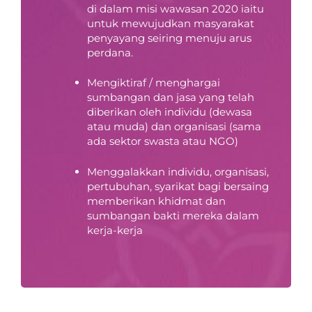
di dalam misi wawasan 2020 iaitu
untuk mewujudkan masyarakat
penyayang seiring menuju arus
perdana.
Mengiktiraf / menghargai
sumbangan dan jasa yang telah
diberikan oleh individu (dewasa
atau muda) dan organisasi (sama
ada sektor swasta atau NGO)
Menggalakkan individu, organisasi,
pertubuhan, syarikat bagi bersaing
memberikan khidmat dan
sumbangan bakti mereka dalam
kerja-kerja