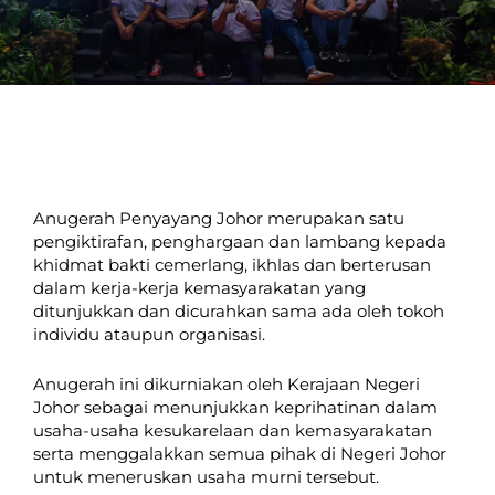
Anugerah Penyayang Johor merupakan satu
pengiktirafan, penghargaan dan lambang kepada
khidmat bakti cemerlang, ikhlas dan berterusan
dalam kerja-kerja kemasyarakatan yang
ditunjukkan dan dicurahkan sama ada oleh tokoh
individu ataupun organisasi.
Anugerah ini dikurniakan oleh Kerajaan Negeri
Johor sebagai menunjukkan keprihatinan dalam
usaha-usaha kesukarelaan dan kemasyarakatan
serta menggalakkan semua pihak di Negeri Johor
untuk meneruskan usaha murni tersebut.