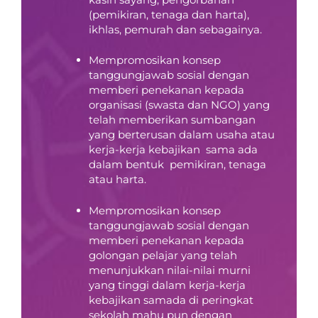
(pemikiran, tenaga dan harta),
ikhlas, pemurah dan sebagainya.
Mempromosikan konsep
tanggungjawab sosial dengan
memberi penekanan kepada
organisasi (swasta dan NGO) yang
telah memberikan sumbangan
yang berterusan dalam usaha atau
kerja-kerja kebajikan sama ada
dalam bentuk pemikiran, tenaga
atau harta.
Mempromosikan konsep
tanggungjawab sosial dengan
memberi penekanan kepada
golongan pelajar yang telah
menunjukkan nilai-nilai murni
yang tinggi dalam kerja-kerja
kebajikan samada di peringkat
sekolah mahu pun dengan