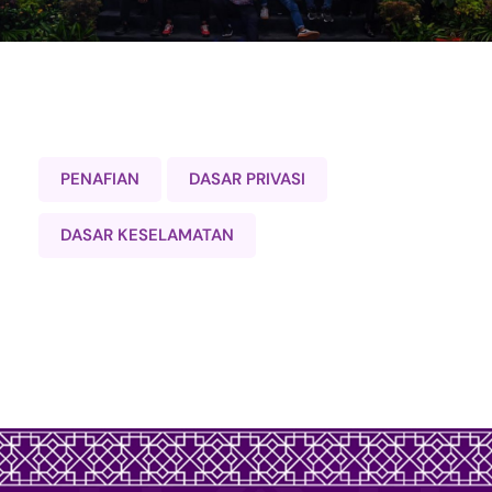
PENAFIAN
DASAR PRIVASI
DASAR KESELAMATAN