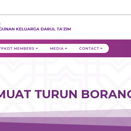
YPKDT MEMBERS
MEDIA
CONTACT
MUAT TURUN BORAN