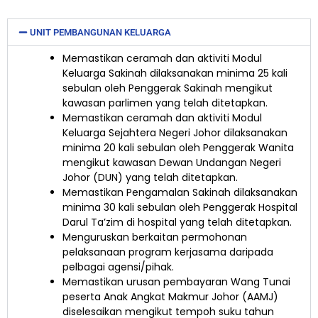
UNIT PEMBANGUNAN KELUARGA
Memastikan ceramah dan aktiviti Modul
Keluarga Sakinah dilaksanakan minima 25 kali
sebulan oleh Penggerak Sakinah mengikut
kawasan parlimen yang telah ditetapkan.
Memastikan ceramah dan aktiviti Modul
Keluarga Sejahtera Negeri Johor dilaksanakan
minima 20 kali sebulan oleh Penggerak Wanita
mengikut kawasan Dewan Undangan Negeri
Johor (DUN) yang telah ditetapkan.
Memastikan Pengamalan Sakinah dilaksanakan
minima 30 kali sebulan oleh Penggerak Hospital
Darul Ta’zim di hospital yang telah ditetapkan.
Menguruskan berkaitan permohonan
pelaksanaan program kerjasama daripada
pelbagai agensi/pihak.
Memastikan urusan pembayaran Wang Tunai
peserta Anak Angkat Makmur Johor (AAMJ)
diselesaikan mengikut tempoh suku tahun