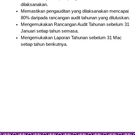
dilaksanakan.
Memastikan pengauditan yang dilaksanakan mencapai
80% daripada rancangan audit tahunan yang diluluskan.
Mengemukakan Rancangan Audit Tahunan sebelum 31
Januari setiap tahun semasa.
Mengemukakan Laporan Tahunan sebelum 31 Mac
setiap tahun berikutnya.