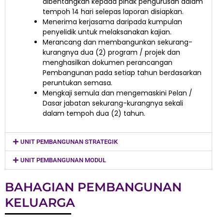
dibentangkan kepada pihak pengurusan dalam
tempoh 14 hari selepas laporan disiapkan.
Menerima kerjasama daripada kumpulan
penyelidik untuk melaksanakan kajian.
Merancang dan membangunkan sekurang-
kurangnya dua (2) program / projek dan
menghasilkan dokumen perancangan
Pembangunan pada setiap tahun berdasarkan
peruntukan semasa.
Mengkaji semula dan mengemaskini Pelan /
Dasar jabatan sekurang-kurangnya sekali
dalam tempoh dua (2) tahun.
UNIT PEMBANGUNAN STRATEGIK
UNIT PEMBANGUNAN MODUL
BAHAGIAN PEMBANGUNAN
KELUARGA