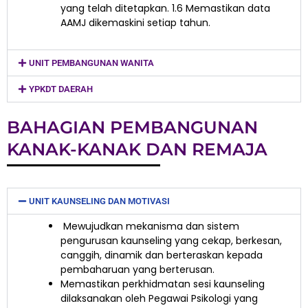
yang telah ditetapkan. 1.6 Memastikan data
AAMJ dikemaskini setiap tahun.
UNIT PEMBANGUNAN WANITA
YPKDT DAERAH
BAHAGIAN PEMBANGUNAN
KANAK-KANAK DAN REMAJA
UNIT KAUNSELING DAN MOTIVASI
Mewujudkan mekanisma dan sistem
pengurusan kaunseling yang cekap, berkesan,
canggih, dinamik dan berteraskan kepada
pembaharuan yang berterusan.
Memastikan perkhidmatan sesi kaunseling
dilaksanakan oleh Pegawai Psikologi yang