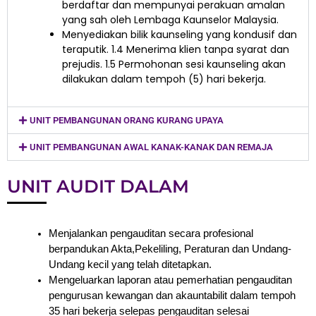
berdaftar dan mempunyai perakuan amalan
yang sah oleh Lembaga Kaunselor Malaysia.
Menyediakan bilik kaunseling yang kondusif dan
teraputik. 1.4 Menerima klien tanpa syarat dan
prejudis. 1.5 Permohonan sesi kaunseling akan
dilakukan dalam tempoh (5) hari bekerja.
UNIT PEMBANGUNAN ORANG KURANG UPAYA
UNIT PEMBANGUNAN AWAL KANAK-KANAK DAN REMAJA
UNIT AUDIT DALAM
Menjalankan pengauditan secara profesional
berpandukan Akta,Pekeliling, Peraturan dan Undang-
Undang kecil yang telah ditetapkan.
Mengeluarkan laporan atau pemerhatian pengauditan
pengurusan kewangan dan akauntabilit dalam tempoh
35 hari bekerja selepas pengauditan selesai