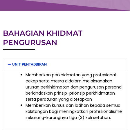
BAHAGIAN KHIDMAT
PENGURUSAN
UNIT PENTADBIRAN
Memberikan perkhidmatan yang profesional,
cekap serta mesra didalam melaksanakan
urusan perkhidmatan dan pengurusan personal
berlandaskan prinsip-prionsip perkhidmatan
serta peraturan yang ditetapkan
Memberikan kursus dan latihan kepada semua
kakitangan bagi meningkatkan profesionalisme
sekurang-kurangnya tiga (3) kali setahun.