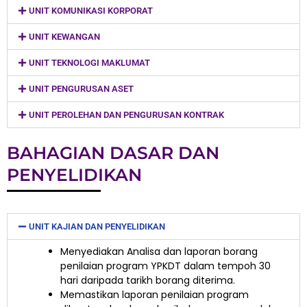
UNIT KOMUNIKASI KORPORAT
UNIT KEWANGAN
UNIT TEKNOLOGI MAKLUMAT
UNIT PENGURUSAN ASET
UNIT PEROLEHAN DAN PENGURUSAN KONTRAK
BAHAGIAN DASAR DAN
PENYELIDIKAN
UNIT KAJIAN DAN PENYELIDIKAN
Menyediakan Analisa dan laporan borang
penilaian program YPKDT dalam tempoh 30
hari daripada tarikh borang diterima.
Memastikan laporan penilaian program