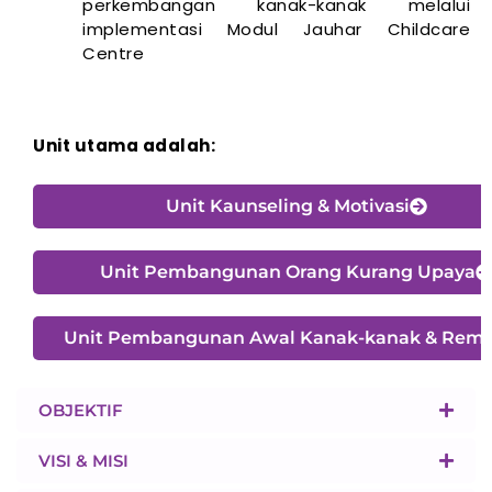
perkembangan kanak-kanak melalui
implementasi Modul Jauhar Childcare
Centre
Unit utama adalah:
Unit Kaunseling & Motivasi
Unit Pembangunan Orang Kurang Upaya
Unit Pembangunan Awal Kanak-kanak & Rema
OBJEKTIF
VISI & MISI