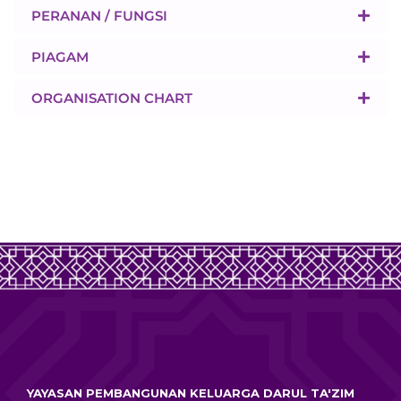
PERANAN / FUNGSI
PIAGAM
ORGANISATION CHART
YAYASAN PEMBANGUNAN KELUARGA DARUL TA'ZIM