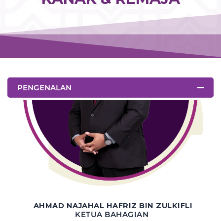
PENGENALAN
BAHAGIAN PEMBANGUNAN
KANAK-KANAK & REMAJA
AHMAD NAJAHAL HAFRIZ BIN ZULKIFLI
KETUA BAHAGIAN