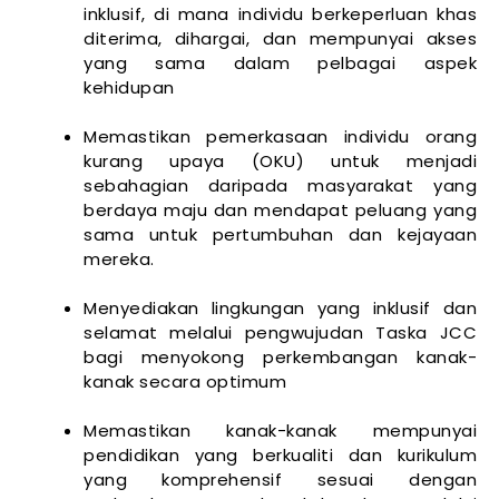
inklusif, di mana individu berkeperluan khas
diterima, dihargai, dan mempunyai akses
yang sama dalam pelbagai aspek
kehidupan
Memastikan pemerkasaan individu orang
kurang upaya (OKU) untuk menjadi
sebahagian daripada masyarakat yang
berdaya maju dan mendapat peluang yang
sama untuk pertumbuhan dan kejayaan
mereka.
Menyediakan lingkungan yang inklusif dan
selamat melalui pengwujudan Taska JCC
bagi menyokong perkembangan kanak-
kanak secara optimum
Memastikan kanak-kanak mempunyai
pendidikan yang berkualiti dan kurikulum
yang komprehensif sesuai dengan