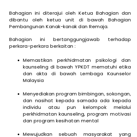
Bahagian ini diterajui oleh Ketua Bahagian dan
dibantu oleh ketua unit di bawah Bahagian
Pembangunan Kanak-kanak dan Remaja.
Bahagian ini bertanggungjawab terhadap
perkara-perkara berkaitan :
Memastikan perkhidmatan psikologi dan
kaunseling di bawah YPKDT mematuhi etika
dan akta di bawah Lembaga Kaunselor
Malaysia
Menyediakan program bimbingan, sokongan,
dan nasihat kepada samada ada kepada
individu atau pun kelompok melalui
perkhidmatan kaunseling, program motivasi
dan program kesihatan mental
Mewujudkan sebuah masyarakat yang