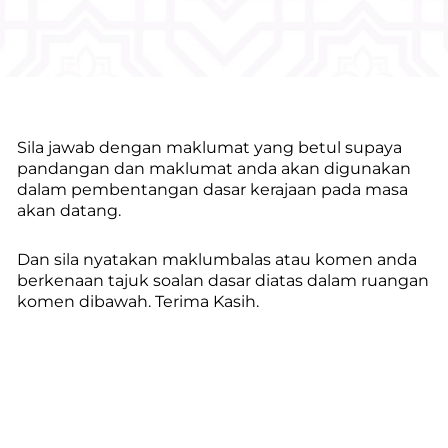
Sila jawab dengan maklumat yang betul supaya
pandangan dan maklumat anda akan digunakan
dalam pembentangan dasar kerajaan pada masa
akan datang.
Dan sila nyatakan maklumbalas atau komen anda
berkenaan tajuk soalan dasar diatas dalam ruangan
komen dibawah. Terima Kasih.