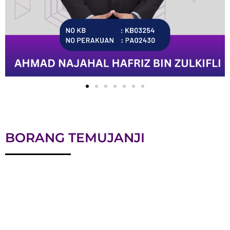
BORANG TEMUJANJI