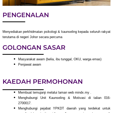
PENGENALAN
Menyediakan perkhidmatan psikologi & kaunseling kepada seluruh rakyat
terutama di negeri Johor secara percuma
GOLONGAN SASAR
Masyarakat awam (belia, ibu tunggal, OKU, warga emas)
Penjawat awam
KAEDAH PERMOHONAN
Membuat temujanji melalui laman web mindx.my .
Menghubungi Unit Kaunseling & Motivasi di talian 016-
2700017.
Menghubungi pejabat YPKDT daerah yang terdekat untuk